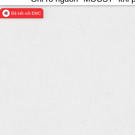
Đã kết nối EMC