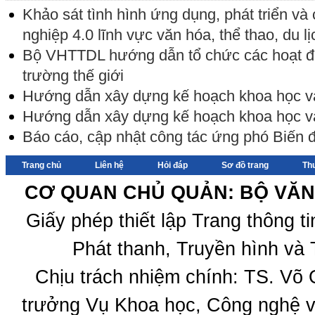
Khảo sát tình hình ứng dụng, phát triển v
nghiệp 4.0 lĩnh vực văn hóa, thể thao, du lị
Bộ VHTTDL hướng dẫn tổ chức các hoạt 
trường thế giới
Hướng dẫn xây dựng kế hoạch khoa học 
Hướng dẫn xây dựng kế hoạch khoa học 
Báo cáo, cập nhật công tác ứng phó Biến
Trang chủ
Liên hệ
Hỏi đáp
Sơ đồ trang
Th
CƠ QUAN CHỦ QUẢN: BỘ VĂN 
Giấy phép thiết lập Trang thông 
Phát thanh, Truyền hình và 
Chịu trách nhiệm chính: TS. Võ
trưởng Vụ Khoa học, Công nghệ v