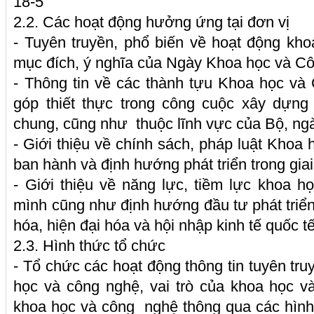
18-5”
2.2. Các hoạt động hưởng ứng tại đơn vị
- Tuyên truyền, phổ biến về hoạt động kh
mục đích, ý nghĩa của Ngày Khoa học và C
- Thông tin về các thành tựu Khoa học và
góp thiết thực trong công cuộc xây dựng 
chung, cũng như thuộc lĩnh vực của Bộ, ngàn
- Giới thiệu về chính sách, pháp luật Kho
ban hành và định hướng phát triển trong giai
- Giới thiệu về năng lực, tiềm lực khoa 
mình cũng như định hướng đầu tư phát triển 
hóa, hiện đại hóa và hội nhập kinh tế quốc tế
2.3. Hình thức tổ chức
- Tổ chức các hoạt động thông tin tuyên tru
học và công nghệ, vai trò của khoa học v
khoa học và công nghệ thông qua các hình t