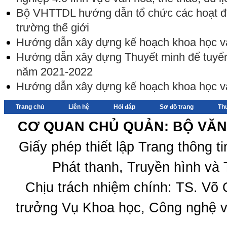
Bộ VHTTDL hướng dẫn tổ chức các hoạt 
trường thế giới
Hướng dẫn xây dựng kế hoạch khoa học 
Hướng dẫn xây dựng Thuyết minh để tuyển
năm 2021-2022
Hướng dẫn xây dựng kế hoạch khoa học 
Trang chủ
Liên hệ
Hỏi đáp
Sơ đồ trang
Th
CƠ QUAN CHỦ QUẢN: BỘ VĂN 
Giấy phép thiết lập Trang thông 
Phát thanh, Truyền hình và 
Chịu trách nhiệm chính: TS. Võ
trưởng Vụ Khoa học, Công nghệ v