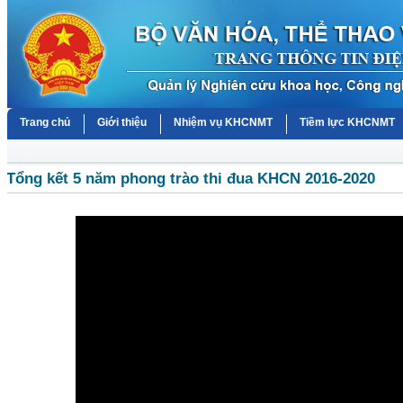
Trang chủ
Giới thiệu
Nhiệm vụ KHCNMT
Tiềm lực KHCNMT
Tổng kết 5 năm phong trào thi đua KHCN 2016-2020