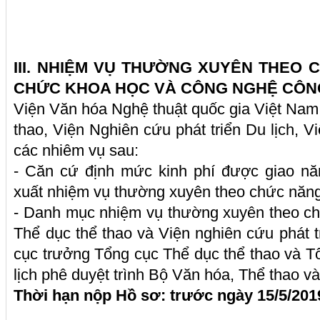
III. NHIỆM VỤ THƯỜNG XUYÊN THEO
CHỨC KHOA HỌC VÀ CÔNG NGHỆ CÔN
Viện Văn hóa Nghệ thuật quốc gia Việt Nam
thao, Viện Nghiên cứu phát triển Du lịch, Vi
các nhiêm vụ sau:
- Căn cứ định mức kinh phí được giao n
xuất nhiệm vụ thường xuyên theo chức năn
- Danh mục nhiệm vụ thường xuyên theo c
Thể dục thể thao và Viện nghiên cứu phát t
cục trưởng Tổng cục Thể dục thể thao và 
lịch phê duyệt trình Bộ Văn hóa, Thể thao và
Thời hạn nộp Hồ sơ: trước ngày 15/5/201