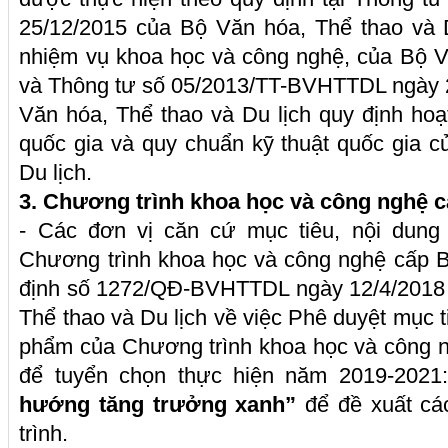
25/12/2015 của Bộ Văn hóa, Thể thao và 
nhiệm vụ khoa học và công nghệ, của Bộ V
và Thông tư số 05/2013/TT-BVHTTDL ngày 
Văn hóa, Thể thao và Du lịch quy định ho
quốc gia và quy chuẩn kỹ thuật quốc gia 
Du lịch.
3. Chương trình khoa học và công nghệ 
- Các đơn vị căn cứ mục tiêu, nội dun
Chương trình khoa học và công nghệ cấp B
định số 1272/QĐ-BVHTTDL ngày 12/4/2018 
Thể thao và Du lịch về việc Phê duyệt mục t
phẩm của Chương trình khoa học và công n
để tuyển chọn thực hiện năm 2019-2021
hướng tăng trưởng xanh”
để đề xuất cá
trình.