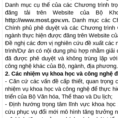
Danh mục cụ thể của các Chương trình tr
đăng tải trên Website của Bộ K
http://www.most.gov.vn
.
Danh mục các Ch
Chính phủ phê duyệt và các Chương trình 
ngành thực hiện được đăng trên Website củ
Đề nghị các đơn vị nghiên cứu đề xuất các
trình/Dự án có nội dung phù hợp nhằm giải 
đã được phê duyệt và không trùng lặp vớ
công nghệ khác của Bộ, ngành, địa phương
2. Các nhiệm vụ
khoa học và công nghệ
đ
- Căn cứ các vấn đề cấp thiết, quan trọng 
nhiệm vụ khoa học và công nghệ để thực hiệ
triển của Bộ Văn hóa, Thể thao và Du lịch;
- Định hướng trọng tâm lĩnh vực khoa học
cứu phục vụ đổi mới mô hình tăng trưởng n