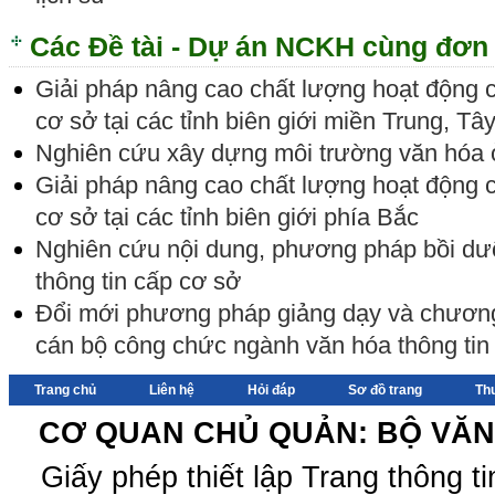
Các Đề tài - Dự án NCKH cùng đơn 
Giải pháp nâng cao chất lượng hoạt động 
cơ sở tại các tỉnh biên giới miền Trung, 
Nghiên cứu xây dựng môi trường văn hóa 
Giải pháp nâng cao chất lượng hoạt động 
cơ sở tại các tỉnh biên giới phía Bắc
Nghiên cứu nội dung, phương pháp bồi dư
thông tin cấp cơ sở
Đổi mới phương pháp giảng dạy và chương 
cán bộ công chức ngành văn hóa thông tin
Trang chủ
Liên hệ
Hỏi đáp
Sơ đồ trang
Th
CƠ QUAN CHỦ QUẢN: BỘ VĂN 
Giấy phép thiết lập Trang thông 