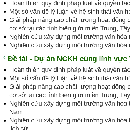
Hoàn thiện quy định pháp luật về quyền tác
Một số vấn đề lý luận về hệ sinh thái văn 
Giải pháp nâng cao chất lượng hoạt động 
cơ sở tại các tỉnh biên giới miền Trung, 
Nghiên cứu xây dựng môi trường văn hóa 
Nghiên cứu xây dựng môi trường văn hóa 
Đề tài - Dự án NCKH cùng lĩnh vực
Hoàn thiện quy định pháp luật về quyền tác
Một số vấn đề lý luận về hệ sinh thái văn 
Giải pháp nâng cao chất lượng hoạt động 
cơ sở tại các tỉnh biên giới miền Trung, 
Nghiên cứu xây dựng môi trường văn hóa tro
Nam
Nghiên cứu xây dựng môi trường văn hóa tạ
lịch sử