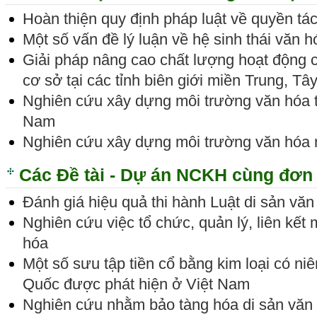
Hoàn thiện quy định pháp luật về quyền tác
Một số vấn đề lý luận về hệ sinh thái văn 
Giải pháp nâng cao chất lượng hoạt động 
cơ sở tại các tỉnh biên giới miền Trung, 
Nghiên cứu xây dựng môi trường văn hóa tro
Nam
Nghiên cứu xây dựng môi trường văn hóa 
Các Đề tài - Dự án NCKH cùng đơn 
Đánh giá hiệu quả thi hành Luật di sản văn
Nghiên cứu việc tổ chức, quản lý, liên kết
hóa
Một số sưu tập tiền cổ bằng kim loại có ni
Quốc được phát hiện ở Việt Nam
Nghiên cứu nhằm bảo tàng hóa di sản văn h