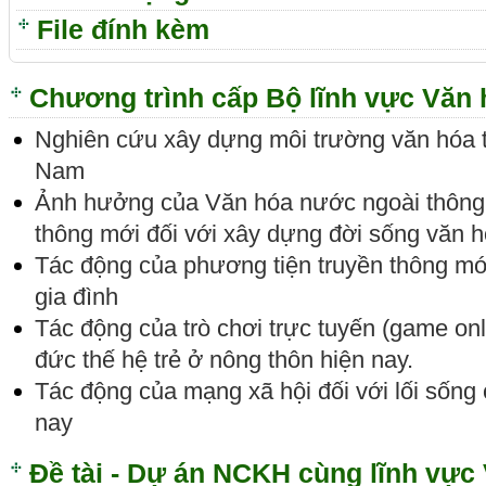
File đính kèm
Chương trình cấp Bộ lĩnh vực Văn
Nghiên cứu xây dựng môi trường văn hóa tro
Nam
Ảnh hưởng của Văn hóa nước ngoài thông 
thông mới đối với xây dựng đời sống văn 
Tác động của phương tiện truyền thông mớ
gia đình
Tác động của trò chơi trực tuyến (game onl
đức thế hệ trẻ ở nông thôn hiện nay.
Tác động của mạng xã hội đối với lối sống 
nay
Đề tài - Dự án NCKH cùng lĩnh vực