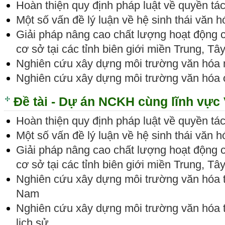
Hoàn thiện quy định pháp luật về quyền tác
Một số vấn đề lý luận về hệ sinh thái văn 
Giải pháp nâng cao chất lượng hoạt động 
cơ sở tại các tỉnh biên giới miền Trung, 
Nghiên cứu xây dựng môi trường văn hóa 
Nghiên cứu xây dựng môi trường văn hóa 
Đề tài - Dự án NCKH cùng lĩnh vực
Hoàn thiện quy định pháp luật về quyền tác
Một số vấn đề lý luận về hệ sinh thái văn 
Giải pháp nâng cao chất lượng hoạt động 
cơ sở tại các tỉnh biên giới miền Trung, 
Nghiên cứu xây dựng môi trường văn hóa tro
Nam
Nghiên cứu xây dựng môi trường văn hóa tạ
lịch sử