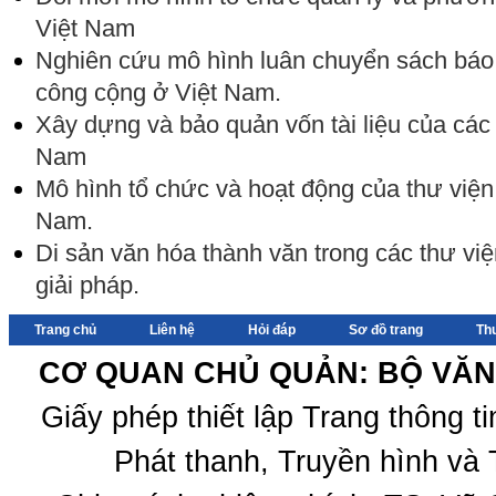
Việt Nam
Nghiên cứu mô hình luân chuyển sách báo 
công cộng ở Việt Nam.
Xây dựng và bảo quản vốn tài liệu của các
Nam
Mô hình tổ chức và hoạt động của thư viện 
Nam.
Di sản văn hóa thành văn trong các thư vi
giải pháp.
Trang chủ
Liên hệ
Hỏi đáp
Sơ đồ trang
Th
CƠ QUAN CHỦ QUẢN: BỘ VĂN 
Giấy phép thiết lập Trang thông 
Phát thanh, Truyền hình và 