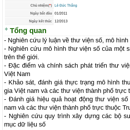
Chủ nhiệm(
*
)
Lê Đức Thắng
Ngày bắt đầu
01/2011
Ngày kết thúc
12/2013
Tổng quan
- Nghiên cứu lý luận về thư viện số, mô hình
- Nghiên cứu mô hình thư viện số của một số
trên thế giới.
- Đặc điểm và chính sách phát triển thư vi
Việt Nam
- Khảo sát, đánh giá thực trạng mô hình th
gia Việt nam và các thư viện thành phố trực
- Đánh giá hiệu quả hoạt động thư viện số
nam và các thư viện thành phố trực thuộc T
- Nghiên cứu quy trình xây dựng các bộ s
mục dữ liệu số