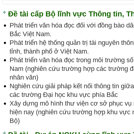
Đề tài cấp Bộ lĩnh vực Thông tin, T
Phát triển văn hóa đọc đối với đồng bào dân
Bắc Việt Nam.
Phát triển hệ thống quản trị tài nguyên thôn
tỉnh, thành phố ở Việt Nam.
Phát triển văn hóa đọc trong môi trường số
Nam (nghiên cứu trường hợp các trường đạ
nhân văn)
Nghiên cứu giải pháp kết nối thông tin giữa
các trường Đại học khu vực phía Bắc
Xây dựng mô hình thư viện cơ sở phục vụ
hiện nay (nghiên cứu trường hợp khu vực
Bộ)