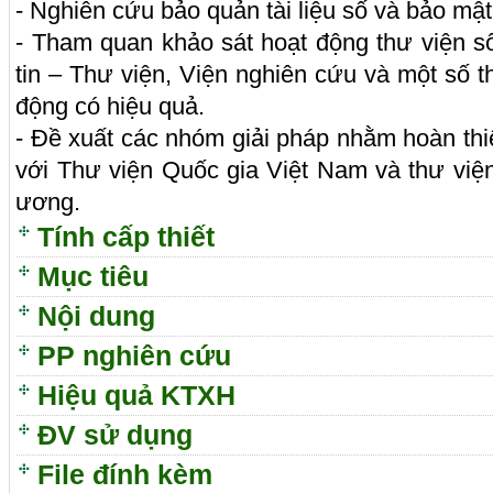
- Nghiên cứu bảo quản tài liệu số và bảo mật 
- Tham quan khảo sát hoạt động thư viện số
tin – Thư viện, Viện nghiên cứu và một số 
động có hiệu quả.
- Đề xuất các nhóm giải pháp nhằm hoàn thi
với Thư viện Quốc gia Việt Nam và thư viện
ương.
Tính cấp thiết
Mục tiêu
Nội dung
PP nghiên cứu
Hiệu quả KTXH
ĐV sử dụng
File đính kèm