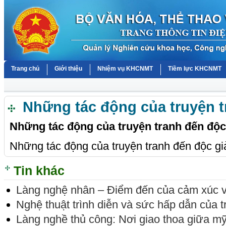
Trang chủ
Giới thiệu
Nhiệm vụ KHCNMT
Tiềm lực KHCNMT
Những tác động của truyện t
Những tác động của truyện tranh đến độc
Những tác động của truyện tranh đến độc gi
Tin khác
Làng nghệ nhân – Điểm đến của cảm xúc v
Nghệ thuật trình diễn và sức hấp dẫn của 
Làng nghề thủ công: Nơi giao thoa giữa mỹ 