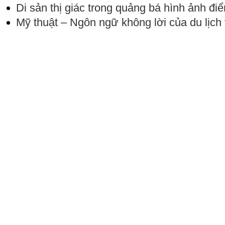
Di sản thị giác trong quảng bá hình ảnh đi
Mỹ thuật – Ngôn ngữ không lời của du lịch