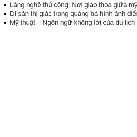
Làng nghề thủ công: Nơi giao thoa giữa mỹ 
Di sản thị giác trong quảng bá hình ảnh đi
Mỹ thuật – Ngôn ngữ không lời của du lịch