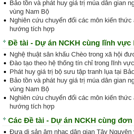
Bảo tồn và phát huy giá trị múa dân gian 
vùng Nam Bộ
Nghiên cứu chuyển đổi các môn kiến thức
hướng tích hợp
Đề tài - Dự án NCKH cùng lĩnh vực
Nghệ thuật sân khấu Chèo trong xã hội đư
Đào tạo theo hệ thống tín chỉ trong lĩnh vự
Phát huy giá trị bộ sưu tập tranh lụa tại B
Bảo tồn và phát huy giá trị múa dân gian 
vùng Nam Bộ
Nghiên cứu chuyển đổi các môn kiến thức
hướng tích hợp
Các Đề tài - Dự án NCKH cùng đơn 
Đưa di sản âm nhạc dân gian Tây Nguyên 