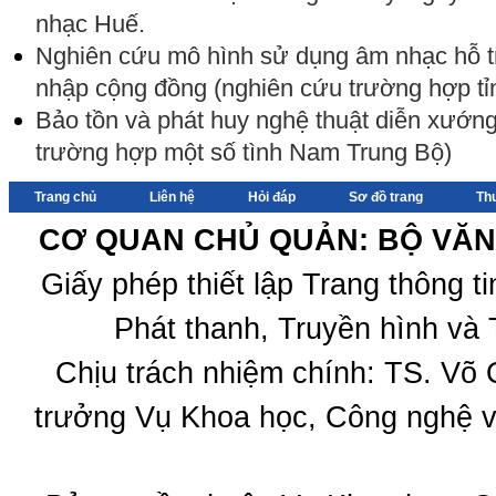
nhạc Huế.
Nghiên cứu mô hình sử dụng âm nhạc hỗ t
nhập cộng đồng (nghiên cứu trường hợp t
Bảo tồn và phát huy nghệ thuật diễn xướn
trường hợp một số tình Nam Trung Bộ)
Trang chủ
Liên hệ
Hỏi đáp
Sơ đồ trang
Th
CƠ QUAN CHỦ QUẢN: BỘ VĂN 
Giấy phép thiết lập Trang thông 
Phát thanh, Truyền hình và 
Chịu trách nhiệm chính: TS. Võ
trưởng Vụ Khoa học, Công nghệ v