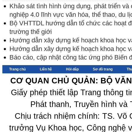
Khảo sát tình hình ứng dụng, phát triển v
nghiệp 4.0 lĩnh vực văn hóa, thể thao, du lị
Bộ VHTTDL hướng dẫn tổ chức các hoạt 
trường thế giới
Hướng dẫn xây dựng kế hoạch khoa học 
Hướng dẫn xây dựng kế hoạch khoa học 
Báo cáo, cập nhật công tác ứng phó Biến
Trang chủ
Liên hệ
Hỏi đáp
Sơ đồ trang
Th
CƠ QUAN CHỦ QUẢN: BỘ VĂN 
Giấy phép thiết lập Trang thông 
Phát thanh, Truyền hình và 
Chịu trách nhiệm chính: TS. Võ
trưởng Vụ Khoa học, Công nghệ v