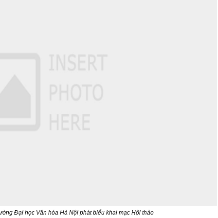
ường Đại học Văn hóa Hà Nội phát biểu khai mạc Hội thảo