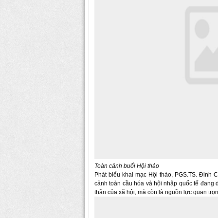
Toàn cảnh buổi Hội thảo
Phát biểu khai mạc Hội thảo, PGS.TS.
Đinh C
cảnh toàn cầu hóa và hội nhập quốc tế đang d
thần của xã hội, mà còn là nguồn lực quan trọ