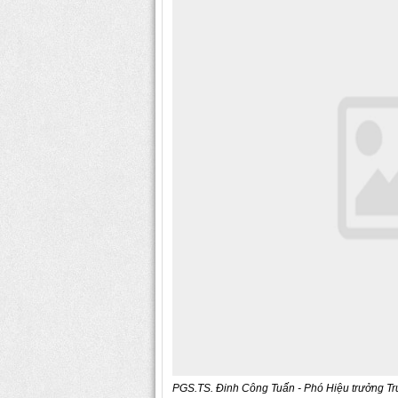
PGS.TS.
Đinh Công Tuấn - Phó Hiệu trưởng Tr