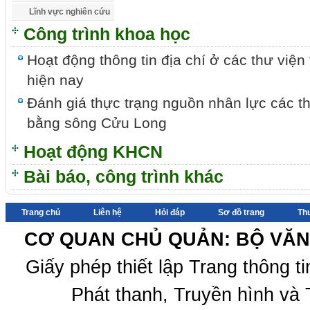
Lĩnh vực nghiên cứu
Công trình khoa học
Hoạt động thông tin địa chí ở các thư viện
hiện nay
Đánh giá thực trạng nguồn nhân lực các t
bằng sông Cửu Long
Hoạt động KHCN
Bài báo, công trình khác
Trang chủ
Liên hệ
Hỏi đáp
Sơ đồ trang
Th
CƠ QUAN CHỦ QUẢN: BỘ VĂN 
Giấy phép thiết lập Trang thông 
Phát thanh, Truyền hình và 