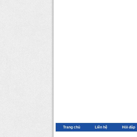
Trang chủ
Liên hệ
Hỏi đáp