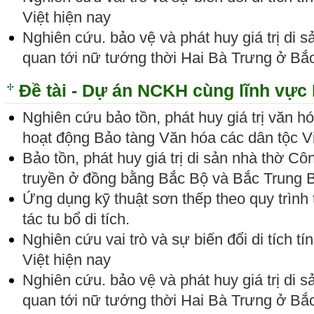
Việt hiện nay
Nghiên cứu. bảo vệ và phát huy giá trị di sả
quan tới nữ tướng thời Hai Bà Trưng ở Bắ
Đề tài - Dự án NCKH cùng lĩnh vực
Nghiên cứu bảo tồn, phát huy giá trị văn 
hoạt động Bảo tàng Văn hóa các dân tộc 
Bảo tồn, phát huy giá trị di sản nhà thờ C
truyền ở đồng bằng Bắc Bộ và Bắc Trung 
Ứng dụng kỹ thuật sơn thếp theo quy trình
tác tu bổ di tích.
Nghiên cứu vai trò và sự biến đổi di tích t
Việt hiện nay
Nghiên cứu. bảo vệ và phát huy giá trị di sả
quan tới nữ tướng thời Hai Bà Trưng ở Bắ