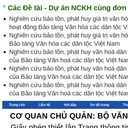
Các Đề tài - Dự án NCKH cùng đơn 
Nghiên cứu bảo tồn, phát huy giá trị văn 
hoạt động Bảo tàng Văn hóa các dân tộc 
Nghiên cứu bảo tồn, phát huy giá trị văn h
Bảo tàng Văn hóa các dân tộc Việt Nam
Nghiên cứu bảo tồn, phát huy văn hoá dân 
của Bảo tàng Văn hoá các dân tộc Việt N
Nghiên cứu bảo tồn, phát huy văn hoá dân 
của Bảo tàng Văn hoá các dân tộc Việt N
Nghiên cứu bảo tồn, phát huy văn hoá dân
của Bảo tàng Văn hoá các dân tộc Việt N
Trang chủ
Liên hệ
Hỏi đáp
Sơ đồ trang
Th
CƠ QUAN CHỦ QUẢN: BỘ VĂN 
Giấy phép thiết lập Trang thông 