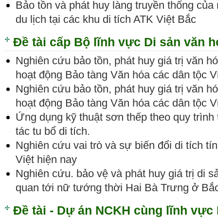
Bảo tồn và phát huy làng truyền thống của 
du lịch tại các khu di tích ATK Việt Bắc
Đề tài cấp Bộ lĩnh vực Di sản văn 
Nghiên cứu bảo tồn, phát huy giá trị văn 
hoạt động Bảo tàng Văn hóa các dân tộc 
Nghiên cứu bảo tồn, phát huy giá trị văn 
hoạt động Bảo tàng Văn hóa các dân tộc 
Ứng dụng kỹ thuật sơn thếp theo quy trình
tác tu bổ di tích.
Nghiên cứu vai trò và sự biến đổi di tích t
Việt hiện nay
Nghiên cứu. bảo vệ và phát huy giá trị di sả
quan tới nữ tướng thời Hai Bà Trưng ở Bắ
Đề tài - Dự án NCKH cùng lĩnh vực