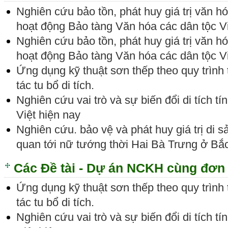
Nghiên cứu bảo tồn, phát huy giá trị văn 
hoạt động Bảo tàng Văn hóa các dân tộc 
Nghiên cứu bảo tồn, phát huy giá trị văn 
hoạt động Bảo tàng Văn hóa các dân tộc 
Ứng dụng kỹ thuật sơn thếp theo quy trình
tác tu bổ di tích.
Nghiên cứu vai trò và sự biến đổi di tích t
Việt hiện nay
Nghiên cứu. bảo vệ và phát huy giá trị di sả
quan tới nữ tướng thời Hai Bà Trưng ở Bắ
Các Đề tài - Dự án NCKH cùng đơn 
Ứng dụng kỹ thuật sơn thếp theo quy trình
tác tu bổ di tích.
Nghiên cứu vai trò và sự biến đổi di tích t