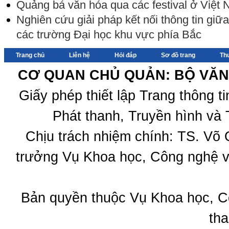
Quảng bá văn hóa qua các festival ở Việt
Nghiên cứu giải pháp kết nối thông tin giữa
các trường Đại học khu vực phía Bắc
Trang chủ
Liên hệ
Hỏi đáp
Sơ đồ trang
Th
CƠ QUAN CHỦ QUẢN: BỘ VĂN 
Giấy phép thiết lập Trang thông 
Phát thanh, Truyền hình và 
Chịu trách nhiệm chính: TS. Võ
trưởng Vụ Khoa học, Công nghệ v
Bản quyền thuộc Vụ Khoa học, C
tha