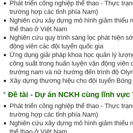
Phát triển công nghiệp thể thao - Thực trạ
trường hợp các tỉnh phía Nam)
Nghiên cứu xây dựng mô hình giảm thiểu rủ
thể thao ở Việt Nam
Nghiên cứu quy trình sàng lọc phát hiện s
động viên các đội tuyển quốc gia
Ứng dụng giải pháp khoa học quản lý lượng
công suất trong huấn luyện vận động viê
trường nam và nữ hướng đến trình độ Oly
Xây dựng thương hiệu cho đội tuyển Bóng
Đề tài - Dự án NCKH cùng lĩnh vực 
Phát triển công nghiệp thể thao - Thực trạ
trường hợp các tỉnh phía Nam)
Nghiên cứu xây dựng mô hình giảm thiểu rủ
thể thao ở Việt Nam