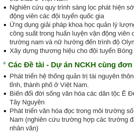
Nghiên cứu quy trình sàng lọc phát hiện s
động viên các đội tuyển quốc gia
Ứng dụng giải pháp khoa học quản lý lượng
công suất trong huấn luyện vận động viê
trường nam và nữ hướng đến trình độ Oly
Xây dựng thương hiệu cho đội tuyển Bóng
Các Đề tài - Dự án NCKH cùng đơn 
Phát triển hệ thống quản trị tài nguyên thôn
tỉnh, thành phố ở Việt Nam.
Biến đổi đời sống văn hóa các dân tộc Ê Đ
Tây Nguyên
Phát triển văn hóa đọc trong môi trường số
Nam (nghiên cứu trường hợp các trường đạ
nhân văn)