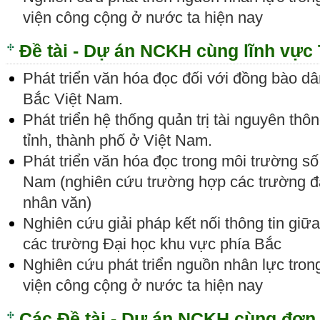
viện công cộng ở nước ta hiện nay
Đề tài - Dự án NCKH cùng lĩnh vực 
Phát triển văn hóa đọc đối với đồng bào dân
Bắc Việt Nam.
Phát triển hệ thống quản trị tài nguyên thôn
tỉnh, thành phố ở Việt Nam.
Phát triển văn hóa đọc trong môi trường số
Nam (nghiên cứu trường hợp các trường đạ
nhân văn)
Nghiên cứu giải pháp kết nối thông tin giữa
các trường Đại học khu vực phía Bắc
Nghiên cứu phát triển nguồn nhân lực tron
viện công cộng ở nước ta hiện nay
Các Đề tài - Dự án NCKH cùng đơn 