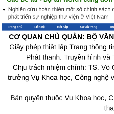
Nghiên cứu hoàn thiện một số chính sách
phát triển sự nghiệp thư viện ở Việt Nam
Trang chủ
Liên hệ
Hỏi đáp
Sơ đồ trang
Th
CƠ QUAN CHỦ QUẢN: BỘ VĂN 
Giấy phép thiết lập Trang thông 
Phát thanh, Truyền hình và 
Chịu trách nhiệm chính: TS. Võ
trưởng Vụ Khoa học, Công nghệ v
Bản quyền thuộc Vụ Khoa học, C
tha