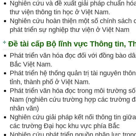
Nghiên cứu và đề xuất giải pháp chuẩn hóa
thư viện thông tin học ở Việt Nam.
Nghiên cứu hoàn thiện một số chính sách
phát triển sự nghiệp thư viện ở Việt Nam
Đề tài cấp Bộ lĩnh vực Thông tin, T
Phát triển văn hóa đọc đối với đồng bào dân
Bắc Việt Nam.
Phát triển hệ thống quản trị tài nguyên thôn
tỉnh, thành phố ở Việt Nam.
Phát triển văn hóa đọc trong môi trường số
Nam (nghiên cứu trường hợp các trường đạ
nhân văn)
Nghiên cứu giải pháp kết nối thông tin giữa
các trường Đại học khu vực phía Bắc
Nghiên cứu phát triển nguồn nhân lực tron