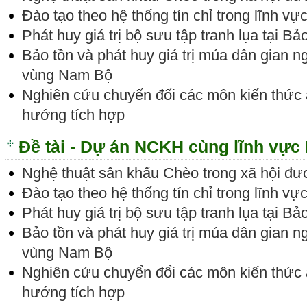
Đào tạo theo hệ thống tín chỉ trong lĩnh vự
Phát huy giá trị bộ sưu tập tranh lụa tại B
Bảo tồn và phát huy giá trị múa dân gian 
vùng Nam Bộ
Nghiên cứu chuyển đổi các môn kiến thức
hướng tích hợp
Đề tài - Dự án NCKH cùng lĩnh vực
Nghệ thuật sân khấu Chèo trong xã hội đư
Đào tạo theo hệ thống tín chỉ trong lĩnh vự
Phát huy giá trị bộ sưu tập tranh lụa tại B
Bảo tồn và phát huy giá trị múa dân gian 
vùng Nam Bộ
Nghiên cứu chuyển đổi các môn kiến thức
hướng tích hợp