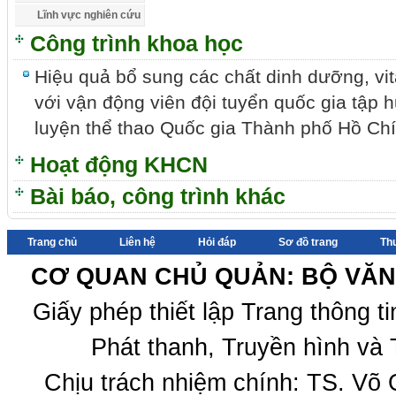
Lĩnh vực nghiên cứu
Công trình khoa học
Hiệu quả bổ sung các chất dinh dưỡng, vi
với vận động viên đội tuyển quốc gia tập 
luyện thể thao Quốc gia Thành phố Hồ Chí
Hoạt động KHCN
Bài báo, công trình khác
Trang chủ
Liên hệ
Hỏi đáp
Sơ đồ trang
Th
CƠ QUAN CHỦ QUẢN: BỘ VĂN 
Giấy phép thiết lập Trang thông 
Phát thanh, Truyền hình và 
Chịu trách nhiệm chính: TS. Võ