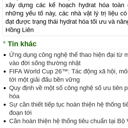
xây dựng các kế hoạch hydrat hóa toàn d
những yếu tố này, các nhà vật lý trị liệu c
đạt được trạng thái hydrat hóa tối ưu và nân
Hồng Liên
Tin khác
Ứng dụng công nghệ thể thao hiện đại từ 
vào đời sống thường nhật
FIFA World Cup 26™: Tác động xã hội, môi
tới một giải đấu bền vững
Quy định về một số công nghệ số ưu tiên ph
hóa
Sự cần thiết tiếp tục hoàn thiện hệ thống 
đoạn tới
Cần hoàn thiện hệ thống tiêu chuẩn tại Bộ