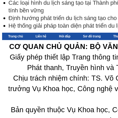
Các loại hình du lịch sáng tạo tại Thành p
tính bền vững
Định hướng phát triển du lịch sáng tạo ch
Hệ thống giải pháp toàn diện phát triển du
Trang chủ
Liên hệ
Hỏi đáp
Sơ đồ trang
Th
CƠ QUAN CHỦ QUẢN: BỘ VĂN 
Giấy phép thiết lập Trang thông 
Phát thanh, Truyền hình và 
Chịu trách nhiệm chính: TS. Võ
trưởng Vụ Khoa học, Công nghệ v
Bản quyền thuộc Vụ Khoa học, C