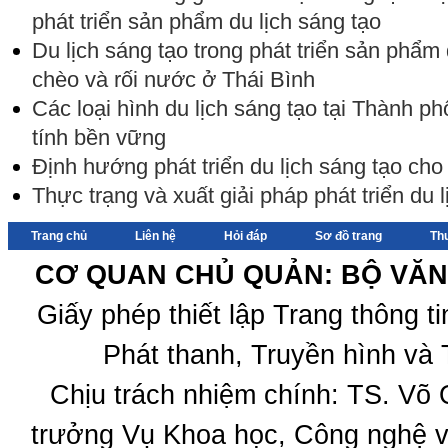
phát triển sản phẩm du lịch sáng tạo
Du lịch sáng tạo trong phát triển sản phẩm 
chèo và rối nước ở Thái Bình
Các loại hình du lịch sáng tạo tại Thành p
tính bền vững
Định hướng phát triển du lịch sáng tạo ch
Thực trạng và xuất giải pháp phát triển du 
Trang chủ
Liên hệ
Hỏi đáp
Sơ đồ trang
Th
CƠ QUAN CHỦ QUẢN: BỘ VĂN 
Giấy phép thiết lập Trang thông 
Phát thanh, Truyền hình và 
Chịu trách nhiệm chính: TS. Võ
trưởng Vụ Khoa học, Công nghệ v