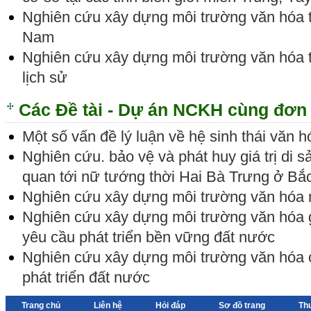
Nghiên cứu xây dựng môi trường văn hóa tro
Nam
Nghiên cứu xây dựng môi trường văn hóa tạ
lịch sử
Các Đề tài - Dự án NCKH cùng đơn 
Một số vấn đề lý luận về hệ sinh thái văn 
Nghiên cứu. bảo vệ và phát huy giá trị di sả
quan tới nữ tướng thời Hai Bà Trưng ở Bắ
Nghiên cứu xây dựng môi trường văn hóa 
Nghiên cứu xây dựng môi trường văn hóa 
yêu cầu phát triển bền vững đất nước
Nghiên cứu xây dựng môi trường văn hóa 
phát triển đất nước
Trang chủ
Liên hệ
Hỏi đáp
Sơ đồ trang
Th