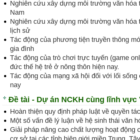
Nghiên cứu xây dựng môi trường văn hóa tro
Nam
Nghiên cứu xây dựng môi trường văn hóa tạ
lịch sử
Tác động của phương tiện truyền thông mớ
gia đình
Tác động của trò chơi trực tuyến (game onl
đức thế hệ trẻ ở nông thôn hiện nay.
Tác động của mạng xã hội đối với lối sống 
nay
Đề tài - Dự án NCKH cùng lĩnh vực
Hoàn thiện quy định pháp luật về quyền tác
Một số vấn đề lý luận về hệ sinh thái văn 
Giải pháp nâng cao chất lượng hoạt động 
cơ sở tại các tỉnh biên giới miền Trung, 