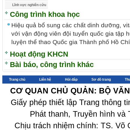
Lĩnh vực nghiên cứu
Công trình khoa học
Hiệu quả bổ sung các chất dinh dưỡng, vi
với vận động viên đội tuyển quốc gia tập 
luyện thể thao Quốc gia Thành phố Hồ Chí
Hoạt động KHCN
Bài báo, công trình khác
Trang chủ
Liên hệ
Hỏi đáp
Sơ đồ trang
Th
CƠ QUAN CHỦ QUẢN: BỘ VĂN 
Giấy phép thiết lập Trang thông 
Phát thanh, Truyền hình và 
Chịu trách nhiệm chính: TS. Võ