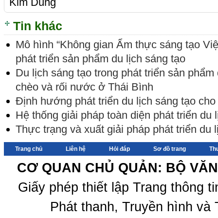
Kim Dung
Tin khác
Mô hình “Không gian Ẩm thực sáng tạo Vi
phát triển sản phẩm du lịch sáng tạo
Du lịch sáng tạo trong phát triển sản phẩm 
chèo và rối nước ở Thái Bình
Định hướng phát triển du lịch sáng tạo ch
Hệ thống giải pháp toàn diện phát triển du
Thực trạng và xuất giải pháp phát triển du 
Trang chủ
Liên hệ
Hỏi đáp
Sơ đồ trang
Th
CƠ QUAN CHỦ QUẢN: BỘ VĂN 
Giấy phép thiết lập Trang thông 
Phát thanh, Truyền hình và 