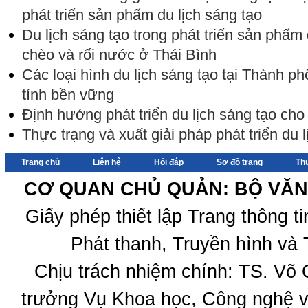
phát triển sản phẩm du lịch sáng tạo
Du lịch sáng tạo trong phát triển sản phẩm 
chèo và rối nước ở Thái Bình
Các loại hình du lịch sáng tạo tại Thành p
tính bền vững
Định hướng phát triển du lịch sáng tạo ch
Thực trạng và xuất giải pháp phát triển du 
Trang chủ
Liên hệ
Hỏi đáp
Sơ đồ trang
Th
CƠ QUAN CHỦ QUẢN: BỘ VĂN 
Giấy phép thiết lập Trang thông 
Phát thanh, Truyền hình và 
Chịu trách nhiệm chính: TS. Võ
trưởng Vụ Khoa học, Công nghệ v