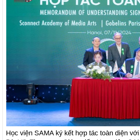
Học viện SAMA ký kết hợp tác toàn diện vớ