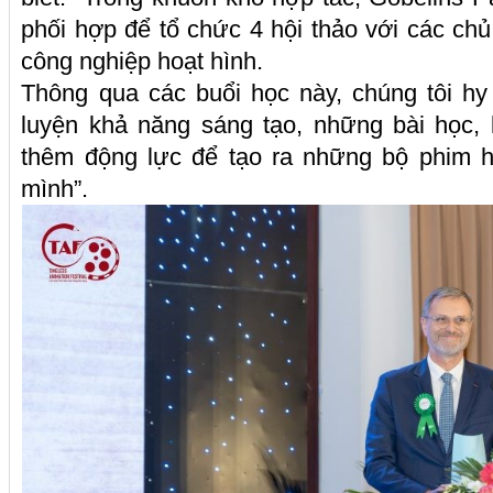
phối hợp để tổ chức 4 hội thảo với các c
công nghiệp hoạt hình.
Thông qua các buổi học này, chúng tôi hy
luyện khả năng sáng tạo, những bài học, k
thêm động lực để tạo ra những bộ phim h
mình”.