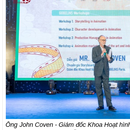
Ông John Coven - Giám đốc Khoa Hoạt hình