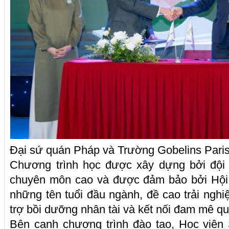
Đại sứ quán Pháp và Trường Gobelins Paris 
Chương trình học được xây dựng bởi đội 
chuyên môn cao và được đảm bảo bởi Hội 
những tên tuổi đầu ngành, đề cao trải nghi
trợ bồi dưỡng nhân tài và kết nối đam mê qu
Bên cạnh chương trình đào tạo, Học viện