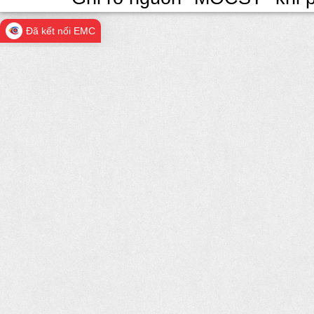
Đã kết nối EMC